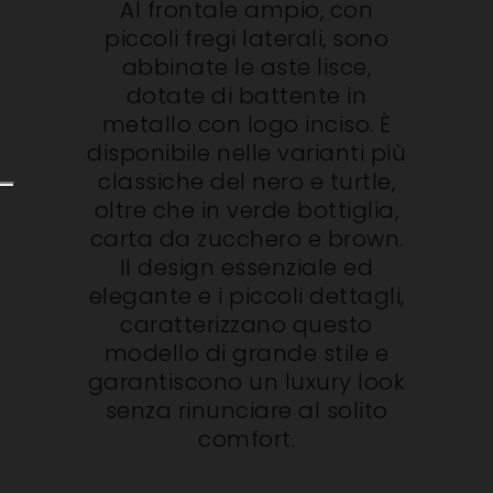
Al frontale ampio, con
piccoli fregi laterali, sono
abbinate le aste lisce,
dotate di battente in
metallo con logo inciso. È
disponibile nelle varianti più
classiche del nero e turtle,
oltre che in verde bottiglia,
carta da zucchero e brown.
Il design essenziale ed
elegante e i piccoli dettagli,
caratterizzano questo
modello di grande stile e
garantiscono un luxury look
senza rinunciare al solito
comfort.