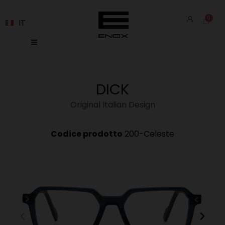
IT
DICK
Original Italian Design
Codice prodotto
200-Celeste