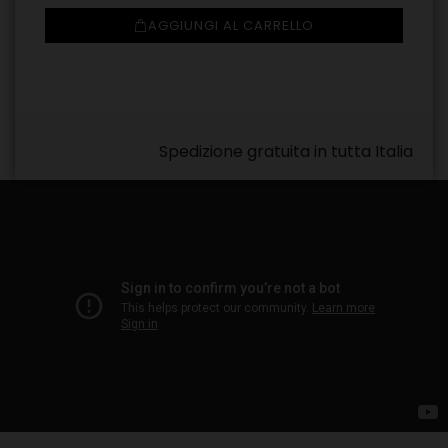
AGGIUNGI AL CARRELLO
Spedizione gratuita in tutta Italia