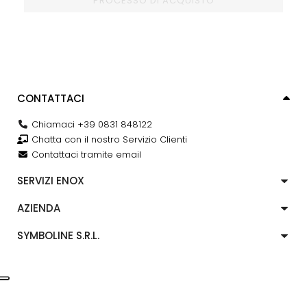
PROCESSO DI ACQUISTO
CONTATTACI
Chiamaci +39 0831 848122
Chatta con il nostro Servizio Clienti
Contattaci tramite email
SERVIZI ENOX
AZIENDA
SYMBOLINE S.R.L.