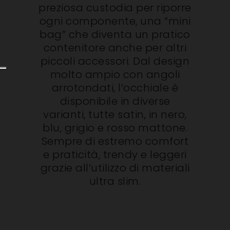
preziosa custodia per riporre
ogni componente, una “mini
bag” che diventa un pratico
contenitore anche per altri
piccoli accessori. Dal design
molto ampio con angoli
arrotondati, l’occhiale è
disponibile in diverse
varianti, tutte satin, in nero,
blu, grigio e rosso mattone.
Sempre di estremo comfort
e praticità, trendy e leggeri
grazie all’utilizzo di materiali
ultra slim.