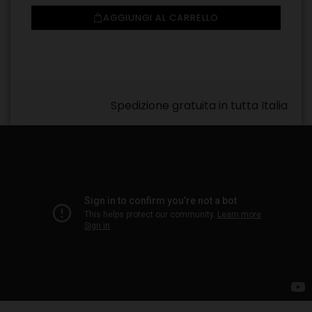
AGGIUNGI AL CARRELLO
Spedizione gratuita in tutta Italia