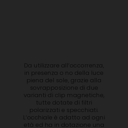
Da utilizzare all’occorrenza,
in presenza o no della luce
piena del sole, grazie alla
sovrapposizione di due
varianti di clip magnetiche,
tutte dotate di filtri
polarizzati e specchiati.
L’occhiale è adatto ad ogni
età ed ha in dotazione una