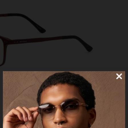
39UE + 2 CLIP
POLARIZED