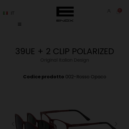
IT
39UE + 2 CLIP POLARIZED
Original Italian Design
Codice prodotto
002-Rosso Opaco