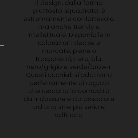
Il design, dalla forma
piuttosto squadrata, è
estremamente confortevole,
ma anche trendy e
intellettuale. Disponibile in
colorazioni decise e
marcate, piene o
trasparenti, nero, blu,
nero/grigio e verde/brown.
Questi occhiali si adattano
perfettamente ai ragazzi
che cercano la comodità
da indossare e da associare
ad uno stile più serio e
raffinato.