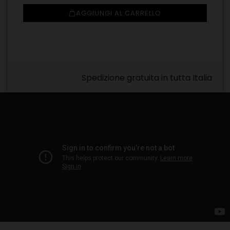
AGGIUNGI AL CARRELLO
Spedizione gratuita in tutta Italia