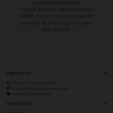
parti metalliche e
flessibilissime nell’apertura
a 180°. Il comfort e la qualità
sempre al primo posto per i
più piccoli!
CONTATTACI
Chiamaci +39 0831 848122
Chatta con il nostro Servizio Clienti
Contattaci tramite email
SERVIZI ENOX