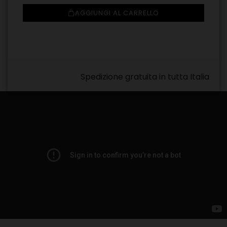
AGGIUNGI AL CARRELLO
Spedizione gratuita in tutta Italia