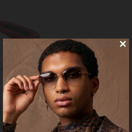
EJ00C