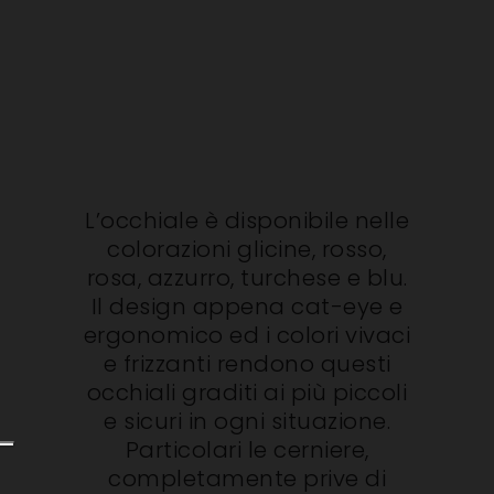
L’occhiale è disponibile nelle
colorazioni glicine, rosso,
rosa, azzurro, turchese e blu.
Il design appena cat-eye e
ergonomico ed i colori vivaci
e frizzanti rendono questi
occhiali graditi ai più piccoli
e sicuri in ogni situazione.
Particolari le cerniere,
completamente prive di