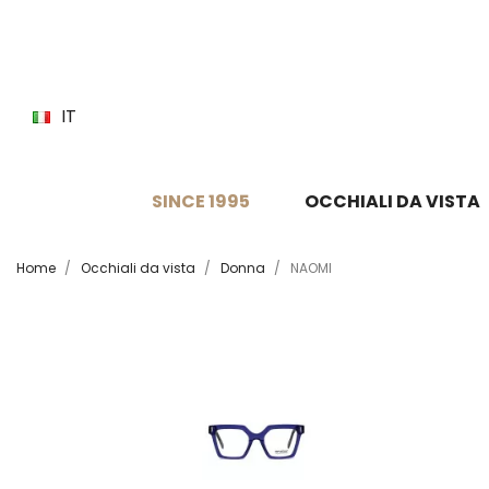
IT
SINCE 1995
OCCHIALI DA VISTA
Home
Occhiali da vista
Donna
NAOMI