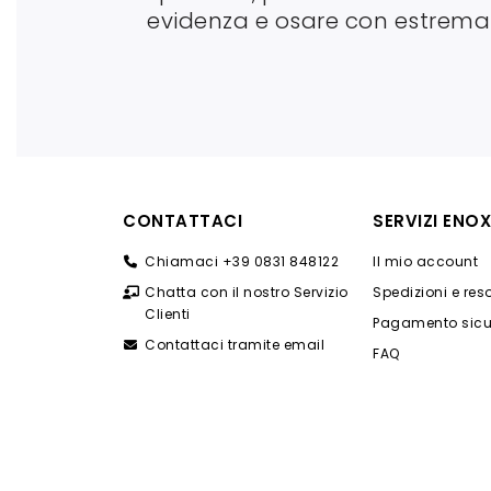
evidenza e osare con estrema
CONTATTACI
SERVIZI ENOX
Chiamaci +39 0831 848122
Il mio account
Chatta con il nostro Servizio
Spedizioni e res
Clienti
Pagamento sicu
Contattaci tramite email
FAQ