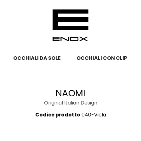
OCCHIALI DA SOLE
OCCHIALI CON CLIP
NAOMI
Original Italian Design
Codice prodotto
040-Viola