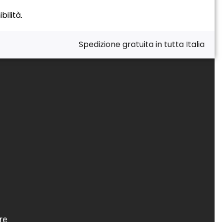
ilità.
Spedizione gratuita in tutta Italia