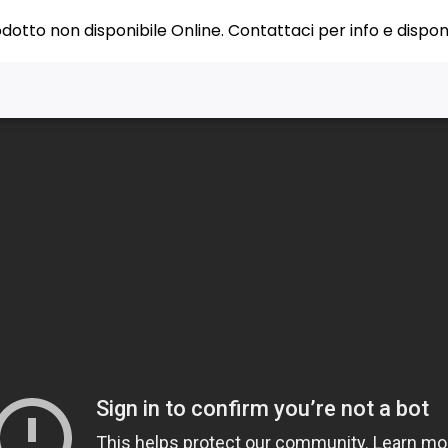
dotto non disponibile Online. Contattaci per info e disponib