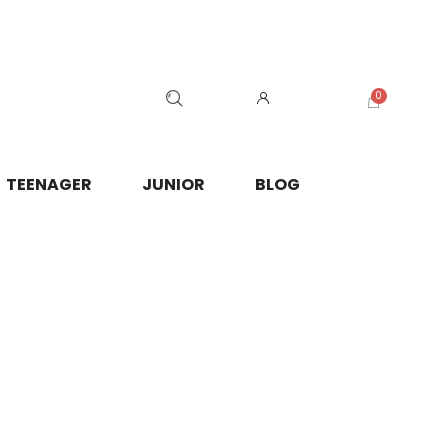
TEENAGER
JUNIOR
BLOG