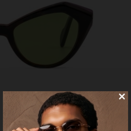
BERTHA - POLARIZED