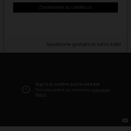
AGGIUNGI AL CARRELLO
Spedizione gratuita in tutta Italia