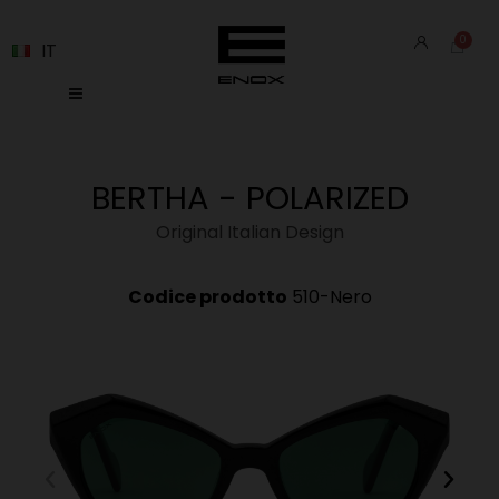
IT
BERTHA - POLARIZED
Original Italian Design
Codice prodotto
510-Nero