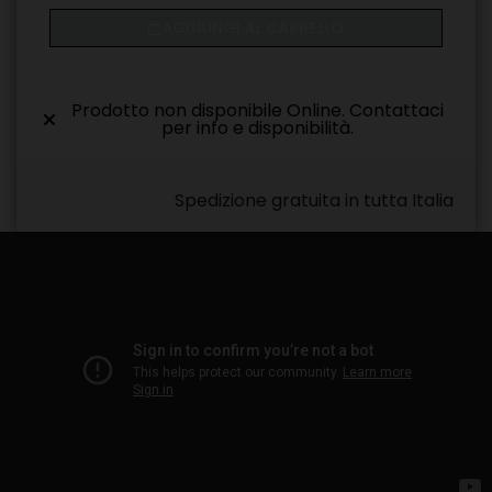
AGGIUNGI AL CARRELLO
Prodotto non disponibile Online. Contattaci
per info e disponibilità.
Spedizione gratuita in tutta Italia