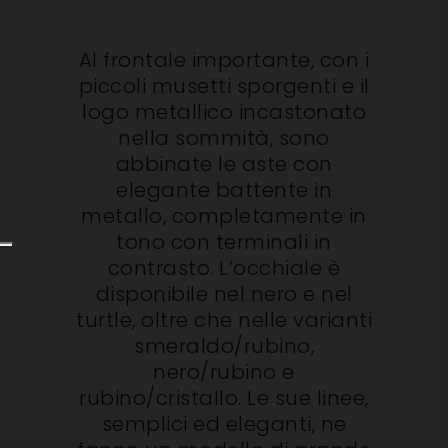
Al frontale importante, con i
piccoli musetti sporgenti e il
logo metallico incastonato
nella sommità, sono
abbinate le aste con
elegante battente in
metallo, completamente in
tono con terminali in
contrasto. L’occhiale è
disponibile nel nero e nel
turtle, oltre che nelle varianti
smeraldo/rubino,
nero/rubino e
rubino/cristallo. Le sue linee,
semplici ed eleganti, ne