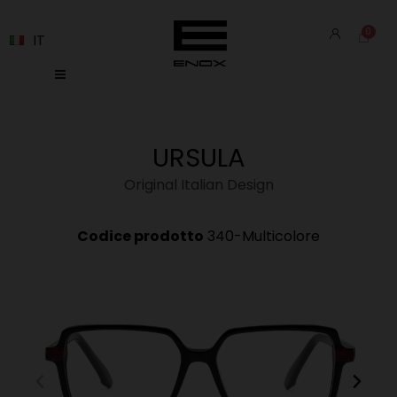
IT
URSULA
Original Italian Design
Codice prodotto
340-Multicolore