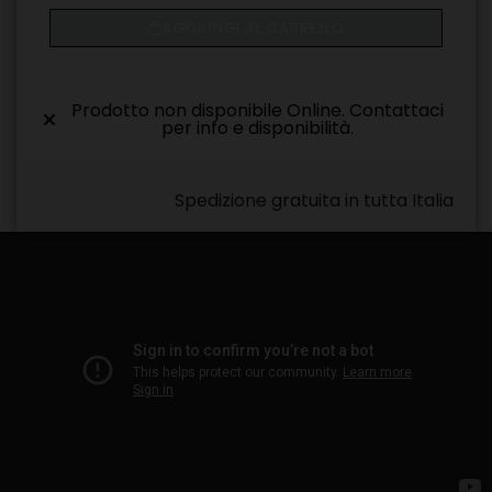
AGGIUNGI AL CARRELLO
Prodotto non disponibile Online. Contattaci
per info e disponibilità.
Spedizione gratuita in tutta Italia