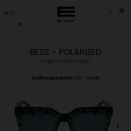
IT
BESS - POLARIZED
Original Italian Design
Codice prodotto
507-Verde