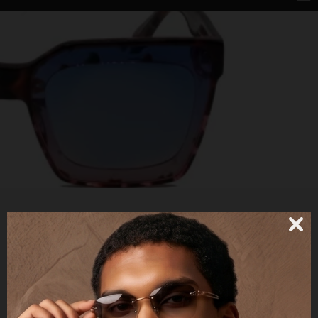
BESS - POLARIZED