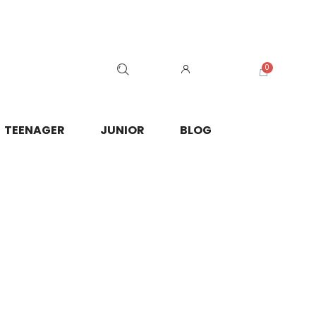
TEENAGER
JUNIOR
BLOG