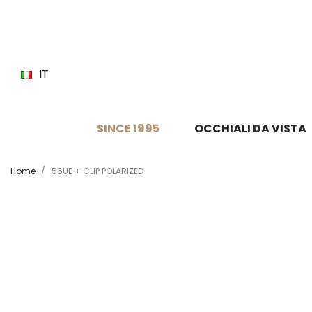
IT
SINCE 1995
OCCHIALI DA VISTA
Home
56UE + CLIP POLARIZED