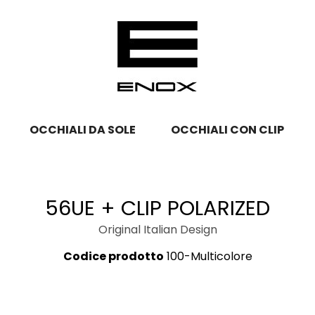
OCCHIALI DA SOLE
OCCHIALI CON CLIP
56UE + CLIP POLARIZED
Original Italian Design
Codice prodotto
100-Multicolore