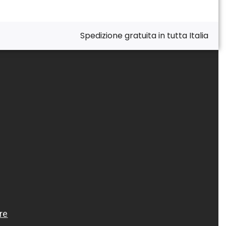
Spedizione gratuita in tutta Italia